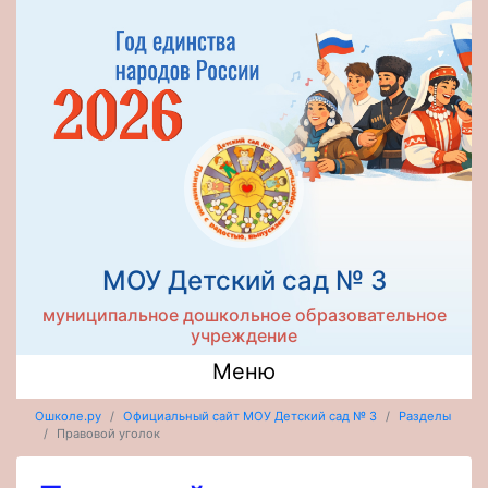
МОУ Детский сад № 3
муниципальное дошкольное образовательное
учреждение
Меню
Ошколе.ру
Официальный сайт МОУ Детский сад № 3
Разделы
Правовой уголок