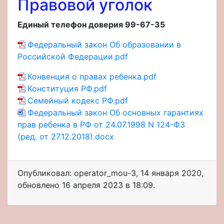
Правовой уголок
Единый телефон доверия 99-67-35
Федеральный закон Об образовании в
Российской Федерации.pdf
Конвенция о правах ребенка.pdf
Конституция РФ.pdf
Семейный кодекс РФ.pdf
Федеральный закон Об основных гарантиях
прав ребенка в РФ от 24.07.1998 N 124-ФЗ
(ред. от 27.12.2018).docx
Опубликовал: operator_mou-3
,
14 января 2020
,
обновлено
16 апреля 2023 в 18:09.