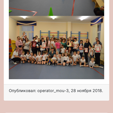
Опубликовал: operator_mou-3
,
28 ноября 2018
.