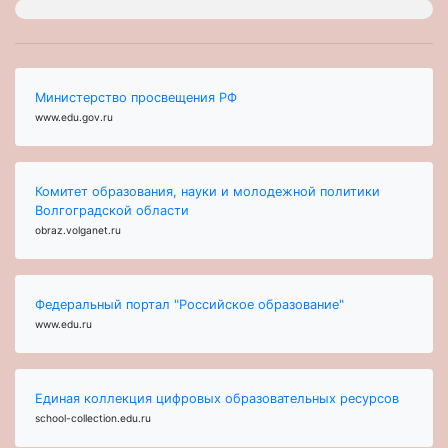
Министерство просвещения РФ
www.edu.gov.ru
Комитет образования, науки и молодежной политики
Волгоградской области
obraz.volganet.ru
Федеральный портал "Российское образование"
www.edu.ru
Единая коллекция цифровых образовательных ресурсов
school-collection.edu.ru