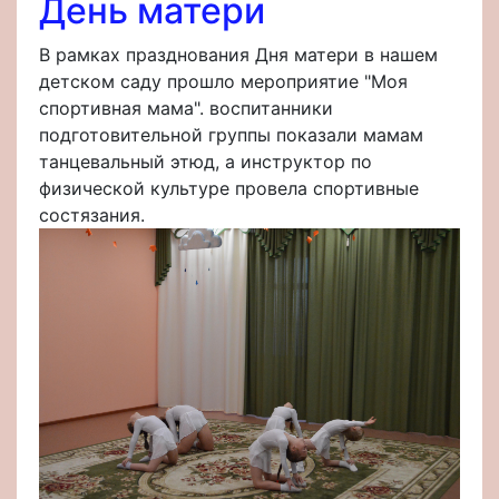
День матери
В рамках празднования Дня матери в нашем
детском саду прошло мероприятие "Моя
спортивная мама". воспитанники
подготовительной группы показали мамам
танцевальный этюд, а инструктор по
физической культуре провела спортивные
состязания.