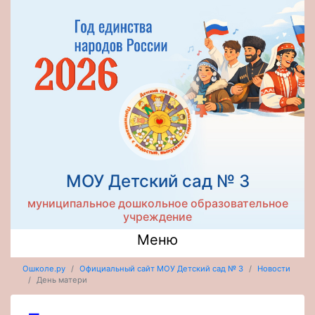
МОУ Детский сад № 3
муниципальное дошкольное образовательное
учреждение
Меню
Ошколе.ру
Официальный сайт МОУ Детский сад № 3
Новости
День матери