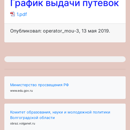
График выдачи путевок
1.pdf
Опубликовал: operator_mou-3
,
13 мая 2019
.
Министерство просвещения РФ
www.edu.gov.ru
Комитет образования, науки и молодежной политики
Волгоградской области
obraz.volganet.ru