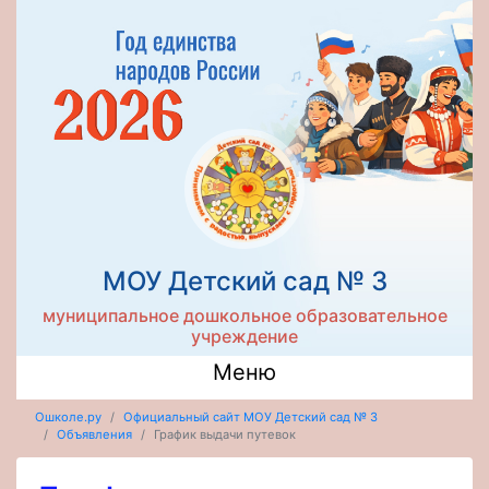
МОУ Детский сад № 3
муниципальное дошкольное образовательное
учреждение
Меню
Ошколе.ру
Официальный сайт МОУ Детский сад № 3
Объявления
График выдачи путевок